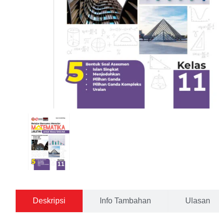
Deskripsi
Info Tambahan
Ulasan