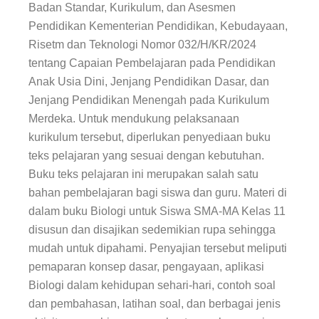
Badan Standar, Kurikulum, dan Asesmen
Pendidikan Kementerian Pendidikan, Kebudayaan,
Risetm dan Teknologi Nomor 032/H/KR/2024
tentang Capaian Pembelajaran pada Pendidikan
Anak Usia Dini, Jenjang Pendidikan Dasar, dan
Jenjang Pendidikan Menengah pada Kurikulum
Merdeka. Untuk mendukung pelaksanaan
kurikulum tersebut, diperlukan penyediaan buku
teks pelajaran yang sesuai dengan kebutuhan.
Buku teks pelajaran ini merupakan salah satu
bahan pembelajaran bagi siswa dan guru. Materi di
dalam
buku Biologi
untuk Siswa SMA-MA Kelas 11
disusun dan disajikan sedemikian rupa sehingga
mudah untuk dipahami. Penyajian tersebut meliputi
pemaparan konsep dasar, pengayaan, aplikasi
Biologi dalam kehidupan sehari-hari, contoh soal
dan pembahasan, latihan soal, dan berbagai jenis