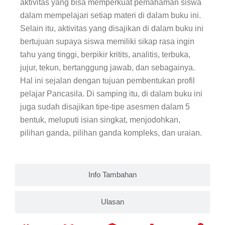
aktivitas yang bisa memperkuat pemahaman siswa
dalam mempelajari setiap materi di dalam buku ini.
Selain itu, aktivitas yang disajikan di dalam buku ini
bertujuan supaya siswa memiliki sikap rasa ingin
tahu yang tinggi, berpikir kritits, analitis, terbuka,
jujur, tekun, bertanggung jawab, dan sebagainya.
Hal ini sejalan dengan tujuan pembentukan profil
pelajar Pancasila. Di samping itu, di dalam buku ini
juga sudah disajikan tipe-tipe asesmen dalam 5
bentuk, meluputi isian singkat, menjodohkan,
pilihan ganda, pilihan ganda kompleks, dan uraian.
Info Tambahan
Ulasan