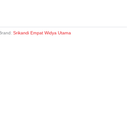
Brand:
Srikandi Empat Widya Utama