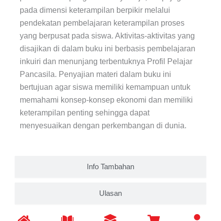
pada dimensi keterampilan berpikir melalui
pendekatan pembelajaran keterampilan proses
yang berpusat pada siswa. Aktivitas-aktivitas yang
disajikan di dalam buku ini berbasis pembelajaran
inkuiri dan menunjang terbentuknya Profil Pelajar
Pancasila. Penyajian materi dalam buku ini
bertujuan agar siswa memiliki kemampuan untuk
memahami konsep-konsep ekonomi dan memiliki
keterampilan penting sehingga dapat
menyesuaikan dengan perkembangan di dunia.
Info Tambahan
Ulasan