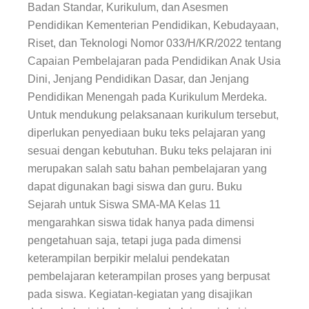
Badan Standar, Kurikulum, dan Asesmen
Pendidikan Kementerian Pendidikan, Kebudayaan,
Riset, dan Teknologi Nomor 033/H/KR/2022 tentang
Capaian Pembelajaran pada Pendidikan Anak Usia
Dini, Jenjang Pendidikan Dasar, dan Jenjang
Pendidikan Menengah pada Kurikulum Merdeka.
Untuk mendukung pelaksanaan kurikulum tersebut,
diperlukan penyediaan buku teks pelajaran yang
sesuai dengan kebutuhan. Buku teks pelajaran ini
merupakan salah satu bahan pembelajaran yang
dapat digunakan bagi siswa dan guru.
Buku
Sejarah
untuk Siswa SMA-MA Kelas 11
mengarahkan siswa tidak hanya pada dimensi
pengetahuan saja, tetapi juga pada dimensi
keterampilan berpikir melalui pendekatan
pembelajaran keterampilan proses yang berpusat
pada siswa. Kegiatan-kegiatan yang disajikan