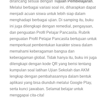
dirancang sesuai dengan
Tujuan Pembelajaran
.
Melalui berbagai variasi soal ini, diharapkan dapat
menjadi acuan siswa untuk lebih siap dalam
menghadapi berbagai ujian. Di samping itu, buku
ini juga dilengkapi dengan remedial, pengayaan,
dan penguatan Profil Pelajar Pancasila. Rubrik
penguatan Profil Pelajar Pancasila bertujuan untuk
memperkuat pembentukan karakter siswa dalam
memahami keberagaman bangsa dan
keberagaman global. Tidak hanya itu, buku ini juga
dilengkapi dengan kode QR yang berisi tentang
kumpulan soal latihan Ujian Sekolah dan AKM
lengkap dengan pembahasannya dalam bentuk
aplikasi yang bisa diunduh melalui Google Play,
serta kunci jawaban. Selamat belajar untuk
menggapai cita-cita!