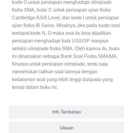
kode O untuk persiapan menghadapi olimpiade
fisika SMA, kode C untuk persiapan ujian fisika
Cambridge AS/A Level, dan kode I untuk persiapan
ujian fisika IB Swiss. Misalnya, jika pada suatu soal
terdapat kode N, O maka soal itu bisa dijadikan
persiapan menghadapi baik US/USP maupun
seleksi olimpiade fisika SMA. Oleh karena itu, buku
ini dinamakan sebagai Bank Soal Fisika SMA/MA.
Khusus untuk persiapan olimpiade, tentu saja
memerlukan latihan soal lainnya dengan
kedalaman soal yang lebih tinggi daripada yang
tersaji dalam buku ini.
Info Tambahan
Ulasan