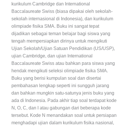
kurikulum Cambridge dan International
Baccalaureate Swiss (biasa dipakai oleh sekolah-
sekolah internasional di Indonesia), dan kurikulum
olimpiade fisika SMA. Buku ini sangat tepat
dijadikan sebagai teman belajar bagi siswa yang
tengah mempersiapkan dirinya untuk mengikuti
Ujian Sekolah/Ujian Satuan Pendidikan (US/USP),
ujian Cambridge, dan ujian International
Baccalaureate Swiss atau bahkan para siswa yang
hendak mengikuti seleksi olimpiade fisika SMA.
Buku yang berisi kumpulan soal dan disertai
pembahasan lengkap seperti ini sungguh jarang
dan bahkan mungkin satu-satunya jenis buku yang
ada di Indonesia. Pada akhir tiap soal terdapat kode
N, O, C, dan I atau gabungan dari beberapa kode
tersebut. Kode N menandakan soal untuk persiapan
menghadapi ujian dalam kurikulum fisika nasional,