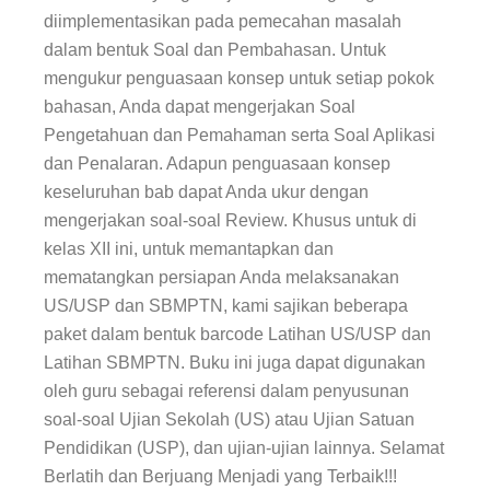
diimplementasikan pada pemecahan masalah
dalam bentuk Soal dan Pembahasan. Untuk
mengukur penguasaan konsep untuk setiap pokok
bahasan, Anda dapat mengerjakan Soal
Pengetahuan dan Pemahaman serta Soal Aplikasi
dan Penalaran. Adapun penguasaan konsep
keseluruhan bab dapat Anda ukur dengan
mengerjakan soal-soal Review. Khusus untuk di
kelas XII ini, untuk memantapkan dan
mematangkan persiapan Anda melaksanakan
US/USP dan SBMPTN, kami sajikan beberapa
paket dalam bentuk barcode Latihan US/USP dan
Latihan SBMPTN. Buku ini juga dapat digunakan
oleh guru sebagai referensi dalam penyusunan
soal-soal Ujian Sekolah (US) atau Ujian Satuan
Pendidikan (USP), dan ujian-ujian lainnya. Selamat
Berlatih dan Berjuang Menjadi yang Terbaik!!!