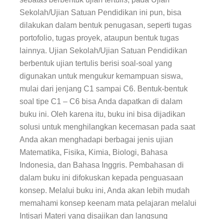
Sekolah/Ujian Satuan Pendidikan ini pun, bisa
dilakukan dalam bentuk penugasan, seperti tugas
portofolio, tugas proyek, ataupun bentuk tugas
lainnya. Ujian Sekolah/Ujian Satuan Pendidikan
berbentuk ujian tertulis berisi soal-soal yang
digunakan untuk mengukur kemampuan siswa,
mulai dari jenjang C1 sampai C6. Bentuk-bentuk
soal tipe C1 – C6 bisa Anda dapatkan di dalam
buku ini. Oleh karena itu, buku ini bisa dijadikan
solusi untuk menghilangkan kecemasan pada saat
Anda akan menghadapi berbagai jenis ujian
Matematika, Fisika, Kimia, Biologi, Bahasa
Indonesia, dan Bahasa Inggris. Pembahasan di
dalam buku ini difokuskan kepada penguasaan
konsep. Melalui buku ini, Anda akan lebih mudah
memahami konsep keenam mata pelajaran melalui
Intisari Materi yang disajikan dan langsung