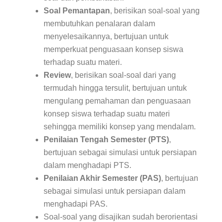
Soal Pemantapan
, berisikan soal-soal yang
membutuhkan penalaran dalam
menyelesaikannya, bertujuan untuk
memperkuat penguasaan konsep siswa
terhadap suatu materi.
Review
, berisikan soal-soal dari yang
termudah hingga tersulit, bertujuan untuk
mengulang pemahaman dan penguasaan
konsep siswa terhadap suatu materi
sehingga memiliki konsep yang mendalam.
Penilaian Tengah Semester (PTS)
,
bertujuan sebagai simulasi untuk persiapan
dalam menghadapi PTS.
Penilaian Akhir Semester (PAS)
, bertujuan
sebagai simulasi untuk persiapan dalam
menghadapi PAS.
Soal-soal yang disajikan sudah berorientasi