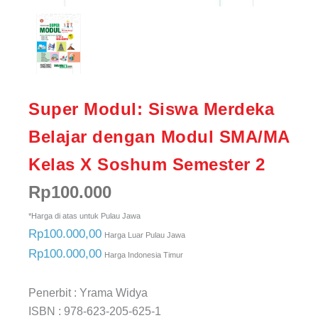
Super Modul: Siswa Merdeka
Belajar dengan Modul SMA/MA
Kelas X Soshum Semester 2
Rp
100.000
*Harga di atas untuk Pulau Jawa
Rp100.000,00
Harga Luar Pulau Jawa
Rp100.000,00
Harga Indonesia Timur
Penerbit : Yrama Widya
ISBN : 978-623-205-625-1