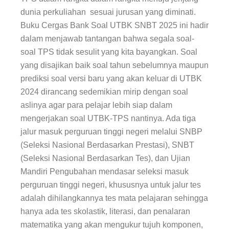
dunia perkuliahan sesuai jurusan yang diminati.
Buku
Cergas Bank Soal
UTBK SNBT 2025 ini hadir
dalam menjawab tantangan bahwa segala soal-
soal TPS tidak sesulit yang kita bayangkan. Soal
yang disajikan baik soal tahun sebelumnya maupun
prediksi soal versi baru yang akan keluar di UTBK
2024 dirancang sedemikian mirip dengan soal
aslinya agar para pelajar lebih siap dalam
mengerjakan soal UTBK-TPS nantinya. Ada tiga
jalur masuk perguruan tinggi negeri melalui SNBP
(Seleksi Nasional Berdasarkan Prestasi), SNBT
(Seleksi Nasional Berdasarkan Tes), dan Ujian
Mandiri Pengubahan mendasar seleksi masuk
perguruan tinggi negeri, khususnya untuk jalur tes
adalah dihilangkannya tes mata pelajaran sehingga
hanya ada tes skolastik, literasi, dan penalaran
matematika yang akan mengukur tujuh komponen,