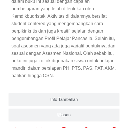
dalam buku ini sesuai dengan capaian
pembelajaran yang telah ditentukan oleh
Kemdikbudristek. Aktivitas di dalamnya bersifat
student-centered yang mengembangkan cara
berpikir kritis dan juga kreatif, sejalan dengan
pengembangan Profil Pelajar Pancasila. Selain itu,
soal asesmen yang ada juga variatif bentuknya dan
sesuai dengan Asesmen Nasional. Oleh sebab itu,
buku ini juga cocok digunakan siswa untuk belajar
mandiri dalam persiapan PH, PTS, PAS, PAT, AKM,
bahkan hingga OSN.
Info Tambahan
Ulasan