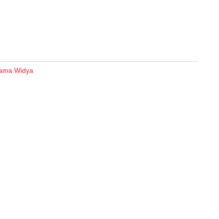
ama Widya