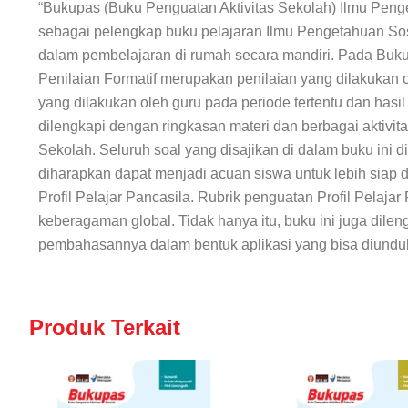
“Bukupas (Buku Penguatan Aktivitas Sekolah) Ilmu Peng
sebagai pelengkap buku pelajaran Ilmu Pengetahuan Sosi
dalam pembelajaran di rumah secara mandiri. Pada
Buku
Penilaian Formatif merupakan penilaian yang dilakukan 
yang dilakukan oleh guru pada periode tertentu dan hasil
dilengkapi dengan ringkasan materi dan berbagai aktivita
Sekolah. Seluruh soal yang disajikan di dalam buku ini d
diharapkan dapat menjadi acuan siswa untuk lebih siap 
Profil Pelajar Pancasila. Rubrik penguatan Profil Pel
keberagaman global. Tidak hanya itu, buku ini juga dil
pembahasannya dalam bentuk aplikasi yang bisa diunduh 
Produk Terkait