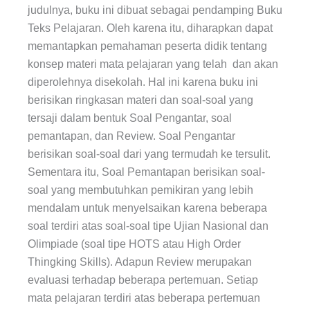
judulnya, buku ini dibuat sebagai pendamping Buku
Teks Pelajaran. Oleh karena itu, diharapkan dapat
memantapkan pemahaman peserta didik tentang
konsep materi mata pelajaran yang telah dan akan
diperolehnya disekolah. Hal ini karena buku ini
berisikan ringkasan materi dan soal-soal yang
tersaji dalam bentuk Soal Pengantar, soal
pemantapan, dan Review. Soal Pengantar
berisikan soal-soal dari yang termudah ke tersulit.
Sementara itu, Soal Pemantapan berisikan soal-
soal yang membutuhkan pemikiran yang lebih
mendalam untuk menyelsaikan karena beberapa
soal terdiri atas soal-soal tipe Ujian Nasional dan
Olimpiade (soal tipe HOTS atau High Order
Thingking Skills). Adapun Review merupakan
evaluasi terhadap beberapa pertemuan. Setiap
mata pelajaran terdiri atas beberapa pertemuan