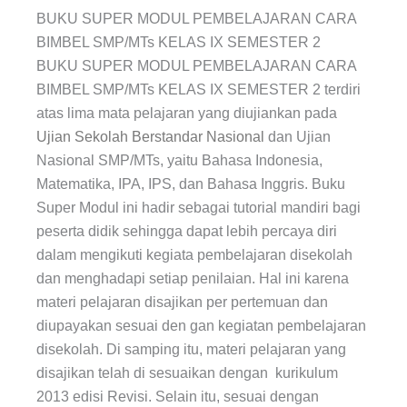
Semester
BUKU SUPER MODUL PEMBELAJARAN CARA
2
BIMBEL SMP/MTs KELAS IX SEMESTER 2
BUKU SUPER MODUL PEMBELAJARAN CARA
BIMBEL SMP/MTs KELAS IX SEMESTER 2 terdiri
atas lima mata pelajaran yang diujiankan pada
Ujian Sekolah Berstandar Nasional
dan Ujian
Nasional SMP/MTs, yaitu Bahasa Indonesia,
Matematika, IPA, IPS, dan Bahasa Inggris. Buku
Super Modul ini hadir sebagai tutorial mandiri bagi
peserta didik sehingga dapat lebih percaya diri
dalam mengikuti kegiata pembelajaran disekolah
dan menghadapi setiap penilaian. Hal ini karena
materi pelajaran disajikan per pertemuan dan
diupayakan sesuai den gan kegiatan pembelajaran
disekolah. Di samping itu, materi pelajaran yang
disajikan telah di sesuaikan dengan kurikulum
2013 edisi Revisi. Selain itu, sesuai dengan