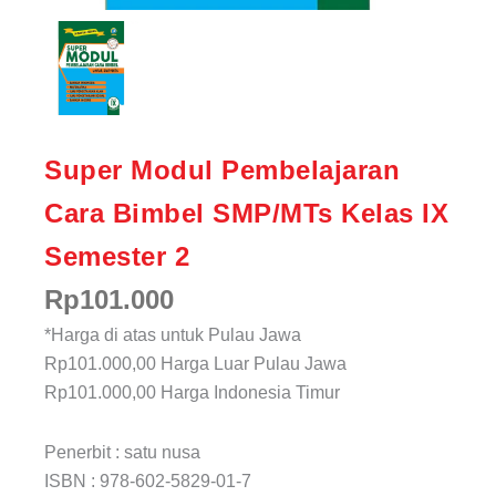
Super Modul Pembelajaran
Cara Bimbel SMP/MTs Kelas IX
Semester 2
Rp
101.000
*Harga di atas untuk Pulau Jawa
Rp101.000,00
Harga Luar Pulau Jawa
Rp101.000,00
Harga Indonesia Timur
Penerbit : satu nusa
ISBN : 978-602-5829-01-7