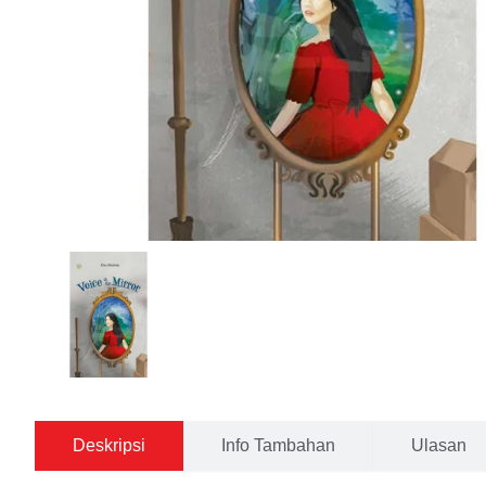
Deskripsi
Info Tambahan
Ulasan