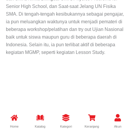
Senior High School, dan Saat-saat Jelang UN Fisika
SMA. Di tengah-tengah kesibukannya sebagai pengajar,
ia pun meluangkan waktunya untuk menjadi pemateri di
beberapa workshop/pelatihan dan try out Ujian Nasional
baik untuk siswa maupun guru di beberapa daerah di
Indonesia. Selain itu, ia pun terlibat aktif di beberapa
kegiatan MGMP, seperti kegiatan Lesson Study.
Home
Katalog
Kategori
Keranjang
Akun