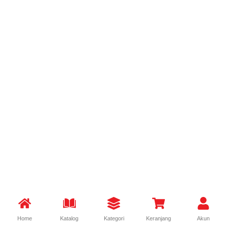
Home
Katalog
Kategori
Keranjang
Akun