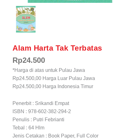
Alam Harta Tak Terbatas
Rp
24.500
*Harga di atas untuk Pulau Jawa
Rp24.500,00
Harga Luar Pulau Jawa
Rp24.500,00
Harga Indonesia Timur
Penerbit : Srikandi Empat
ISBN : 978-602-382-294-2
Penulis : Putri Febrianti
Tebal : 64 Hlm
Jenis Cetakan : Book Paper, Full Color