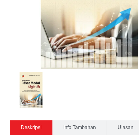
Deskripsi
Info Tambahan
Ulasan