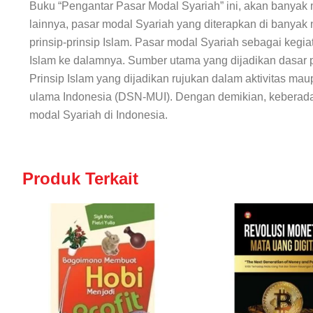
Buku “Pengantar Pasar Modal Syariah” ini, akan banyak
lainnya, pasar modal Syariah yang diterapkan di banyak
prinsip-prinsip Islam. Pasar modal Syariah sebagai kegi
Islam ke dalamnya. Sumber utama yang dijadikan dasar p
Prinsip Islam yang dijadikan rujukan dalam aktivitas ma
ulama Indonesia (DSN-MUI). Dengan demikian, keberadaa
modal Syariah di Indonesia.
Produk Terkait