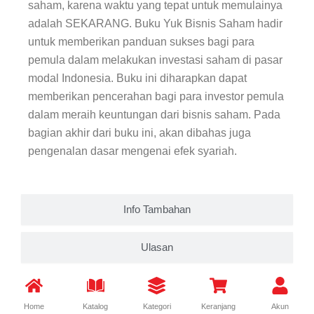
saham, karena waktu yang tepat untuk memulainya
adalah SEKARANG. Buku Yuk
Bisnis Saham
hadir
untuk memberikan panduan sukses bagi para
pemula dalam melakukan investasi saham di pasar
modal Indonesia.
Buku ini
diharapkan dapat
memberikan pencerahan bagi para investor pemula
dalam meraih keuntungan dari bisnis saham. Pada
bagian akhir dari buku ini, akan dibahas juga
pengenalan dasar mengenai efek syariah.
Info Tambahan
Ulasan
Home
Katalog
Kategori
Keranjang
Akun