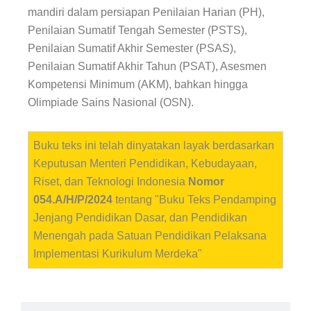
mandiri dalam persiapan Penilaian Harian (PH),
Penilaian Sumatif Tengah Semester (PSTS),
Penilaian Sumatif Akhir Semester (PSAS),
Penilaian Sumatif Akhir Tahun (PSAT), Asesmen
Kompetensi Minimum (AKM), bahkan hingga
Olimpiade Sains Nasional (OSN).
Buku teks ini telah dinyatakan layak berdasarkan
Keputusan Menteri Pendidikan, Kebudayaan,
Riset, dan Teknologi Indonesia
Nomor
054.A/H/P/2024
tentang "Buku Teks Pendamping
Jenjang Pendidikan Dasar, dan Pendidikan
Menengah pada Satuan Pendidikan Pelaksana
Implementasi Kurikulum Merdeka"