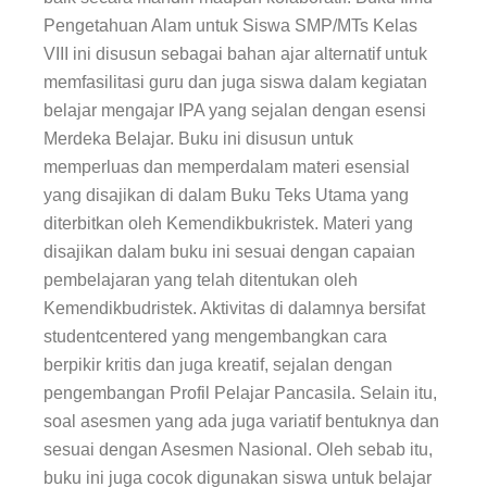
Pengetahuan Alam untuk Siswa SMP/MTs Kelas
VIII ini disusun sebagai bahan ajar alternatif untuk
memfasilitasi guru dan juga siswa dalam kegiatan
belajar mengajar IPA yang sejalan dengan esensi
Merdeka Belajar. Buku ini disusun untuk
memperluas dan memperdalam materi esensial
yang disajikan di dalam Buku Teks Utama yang
diterbitkan oleh Kemendikbukristek. Materi yang
disajikan dalam buku ini sesuai dengan capaian
pembelajaran yang telah ditentukan oleh
Kemendikbudristek. Aktivitas di dalamnya bersifat
studentcentered yang mengembangkan cara
berpikir kritis dan juga kreatif, sejalan dengan
pengembangan Profil Pelajar Pancasila. Selain itu,
soal asesmen yang ada juga variatif bentuknya dan
sesuai dengan Asesmen Nasional. Oleh sebab itu,
buku ini juga cocok digunakan siswa untuk belajar