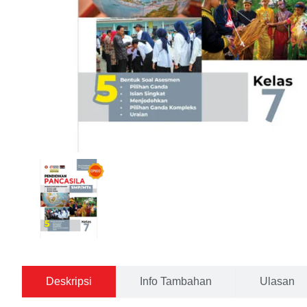
Deskripsi
Info Tambahan
Ulasan