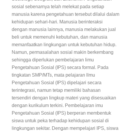
sosial sebenarnya telah melekat pada setiap
manusia karena pengetahuan tersebut dilalui dalam
kehidupan sehari-hari. Manusia berinteraksi
dengan manusia lainnya, manusia melakukan jual
beli untuk memenuhi kebutuhan, dan manusia
memanfaatkan lingkungan untuk kebutuhan hidup.
Namun, permasalahan sosial makin berkembang
sehingga diperlukan pembelajaran limu
Pengetahuan Sosial (IPS) secara formal. Pada
tingkatan SMP/MTs, mata pelajaran llmu
Pengetahuan Sosial (IPS) dipelajari secara
terintegrasi, namun tetap memiliki bahasan
tersendiri dengan lingkup materi yang disesuaikan
dengan kurikulum terkini. Pembelajaran imu
Pengetahuan Sosial (IPS) berperan membentuk
siswa untuk peka terhadap kehidupan sosial di
lingkungan sekitar. Dengan mempelajari IPS, siswa