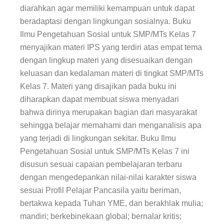
diarahkan agar memiliki kemampuan untuk dapat
beradaptasi dengan lingkungan sosialnya. Buku
Ilmu Pengetahuan Sosial
untuk SMP/MTs Kelas 7
menyajikan materi IPS yang terdiri atas empat tema
dengan lingkup materi yang disesuaikan dengan
keluasan dan kedalaman materi di tingkat SMP/MTs
Kelas 7. Materi yang disajikan pada buku ini
diharapkan dapat membuat siswa menyadari
bahwa dirinya merupakan bagian dari masyarakat
sehingga belajar memahami dan menganalisis apa
yang terjadi di lingkungan sekitar. Buku Ilmu
Pengetahuan Sosial untuk SMP/MTs Kelas 7 ini
disusun sesuai capaian pembelajaran terbaru
dengan mengedepankan nilai-nilai karakter siswa
sesuai Profil Pelajar Pancasila yaitu beriman,
bertakwa kepada Tuhan YME, dan berakhlak mulia;
mandiri; berkebinekaan global; bernalar kritis;