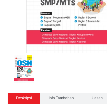
Deskripsi
Info Tambahan
Ulasan