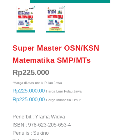
Super Master OSN/KSN
Matematika SMP/MTs
Rp
225.000
*Harga di atas untuk Pulau Jawa
Rp225.000,00
Harga Luar Pulau Jawa
Rp225.000,00
Harga Indonesia Timur
Penerbit : Yrama Widya
ISBN : 978-623-205-653-4
Penulis : Sukino