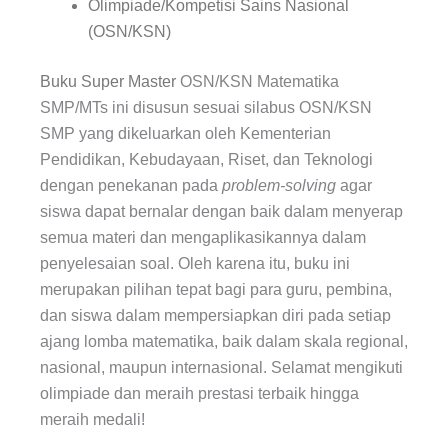
Olimpiade/Kompetisi Sains Nasional
(OSN/KSN)
Buku Super Master
OSN/KSN Matematika
SMP/MTs ini disusun sesuai silabus OSN/KSN
SMP yang dikeluarkan oleh Kementerian
Pendidikan, Kebudayaan, Riset, dan Teknologi
dengan penekanan pada
problem-solving
agar
siswa dapat bernalar dengan baik dalam menyerap
semua materi dan mengaplikasikannya dalam
penyelesaian soal. Oleh karena itu, buku ini
merupakan pilihan tepat bagi para guru, pembina,
dan siswa dalam mempersiapkan diri pada setiap
ajang lomba matematika, baik dalam skala regional,
nasional, maupun internasional. Selamat mengikuti
olimpiade dan meraih prestasi terbaik hingga
meraih medali!