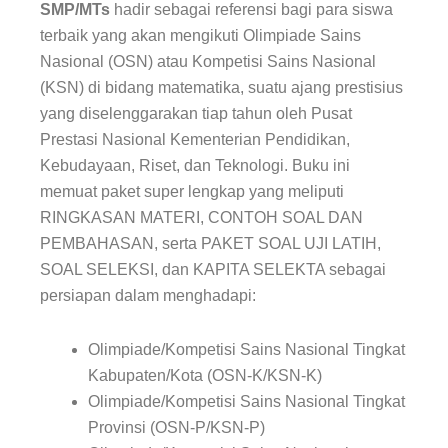
SMP/MTs
hadir sebagai referensi bagi para siswa
terbaik yang akan mengikuti Olimpiade Sains
Nasional (OSN) atau Kompetisi Sains Nasional
(KSN) di bidang matematika, suatu ajang prestisius
yang diselenggarakan tiap tahun oleh Pusat
Prestasi Nasional Kementerian Pendidikan,
Kebudayaan, Riset, dan Teknologi. Buku ini
memuat paket super lengkap yang meliputi
RINGKASAN MATERI, CONTOH SOAL DAN
PEMBAHASAN, serta PAKET SOAL UJI LATIH,
SOAL SELEKSI, dan KAPITA SELEKTA sebagai
persiapan dalam menghadapi:
Olimpiade/Kompetisi Sains Nasional Tingkat
Kabupaten/Kota (OSN-K/KSN-K)
Olimpiade/Kompetisi Sains Nasional Tingkat
Provinsi (OSN-P/KSN-P)