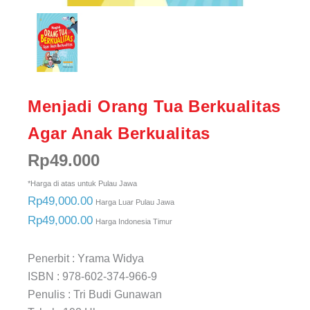
Menjadi Orang Tua Berkualitas
Agar Anak Berkualitas
Rp
49.000
*Harga di atas untuk Pulau Jawa
Rp49,000.00
Harga Luar Pulau Jawa
Rp49,000.00
Harga Indonesia Timur
Penerbit : Yrama Widya
ISBN : 978-602-374-966-9
Penulis : Tri Budi Gunawan