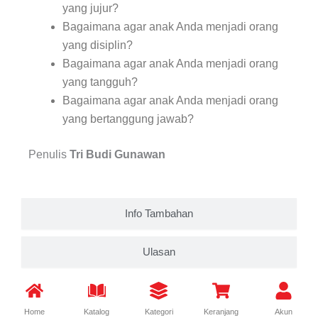
yang jujur?
Bagaimana agar anak Anda menjadi orang
yang disiplin?
Bagaimana agar anak Anda menjadi orang
yang tangguh?
Bagaimana agar anak Anda menjadi orang
yang bertanggung jawab?
Penulis
Tri Budi Gunawan
Info Tambahan
Ulasan
Home
Katalog
Kategori
Keranjang
Akun