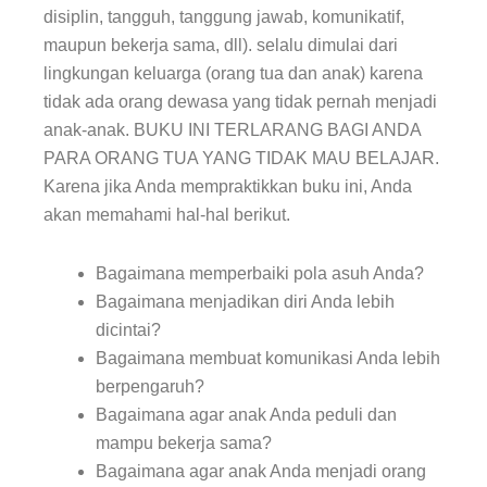
disiplin, tangguh, tanggung jawab, komunikatif,
maupun bekerja sama, dll). selalu dimulai dari
lingkungan keluarga (orang tua dan anak) karena
tidak ada orang dewasa yang tidak pernah menjadi
anak-anak. BUKU INI TERLARANG BAGI ANDA
PARA ORANG TUA YANG TIDAK MAU BELAJAR.
Karena jika Anda mempraktikkan buku ini, Anda
akan memahami hal-hal berikut.
Bagaimana memperbaiki pola asuh Anda?
Bagaimana menjadikan diri Anda lebih
dicintai?
Bagaimana membuat komunikasi Anda lebih
berpengaruh?
Bagaimana agar anak Anda peduli dan
mampu bekerja sama?
Bagaimana agar anak Anda menjadi orang