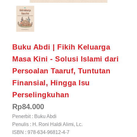
Buku Abdi | Fikih Keluarga
Masa Kini - Solusi Islami dari
Persoalan Taaruf, Tuntutan
Finansial, Hingga Isu
Perselingkuhan
Rp
84.000
Penerbit : Buku Abdi
Penulis : H. Roni Haldi Alimi, Lc.
ISBN : 978-634-96812-4-7