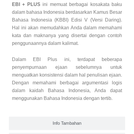
EBI + PLUS
ini memuat berbagai kosakata baku
dalam bahasa Indonesia berdasarkan Kamus Besar
Bahasa Indonesia (KBBI) Edisi V (Versi Daring).
Hal ini akan memudahkan Anda dalam memahami
kata dan maknanya yang disertai dengan contoh
penggunaannya dalam kalimat.
Dalam EBI Plus ini, terdapat beberapa
penyempurnaan ejaan sebelumnya untuk
menguatkan konsistensi dalam hal penulisan ejaan.
Dengan memahami berbagai argumentasi logis
dalam kaidah Bahasa Indonesia, Anda dapat
menggunakan Bahasa Indonesia dengan tertib.
Info Tambahan