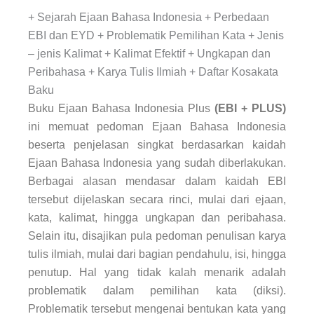
+ Sejarah Ejaan Bahasa Indonesia + Perbedaan
EBI dan EYD + Problematik Pemilihan Kata + Jenis
– jenis Kalimat + Kalimat Efektif + Ungkapan dan
Peribahasa + Karya Tulis Ilmiah + Daftar Kosakata
Baku
Buku Ejaan Bahasa Indonesia Plus
(EBI + PLUS)
ini memuat pedoman Ejaan Bahasa Indonesia
beserta penjelasan singkat berdasarkan kaidah
Ejaan Bahasa Indonesia yang sudah diberlakukan.
Berbagai alasan mendasar dalam kaidah EBI
tersebut dijelaskan secara rinci, mulai dari ejaan,
kata, kalimat, hingga ungkapan dan peribahasa.
Selain itu, disajikan pula pedoman penulisan karya
tulis ilmiah, mulai dari bagian pendahulu, isi, hingga
penutup. Hal yang tidak kalah menarik adalah
problematik dalam pemilihan kata (diksi).
Problematik tersebut mengenai bentukan kata yang