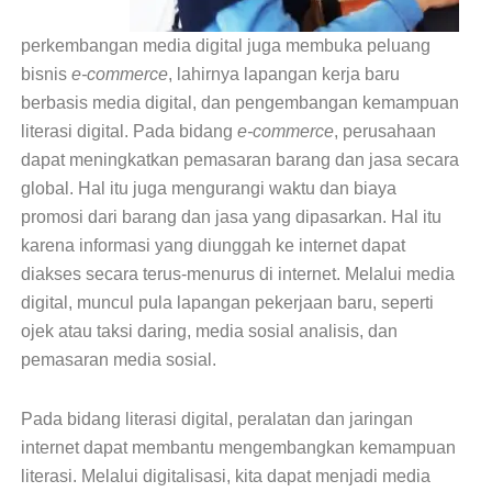
perkembangan media digital juga membuka peluang
bisnis
e-commerce
, lahirnya lapangan kerja baru
berbasis media digital, dan pengembangan kemampuan
literasi digital. Pada bidang
e-commerce
, perusahaan
dapat meningkatkan pemasaran barang dan jasa secara
global. Hal itu juga mengurangi waktu dan biaya
promosi dari barang dan jasa yang dipasarkan. Hal itu
karena informasi yang diunggah ke internet dapat
diakses secara terus-menurus di internet. Melalui media
digital, muncul pula lapangan pekerjaan baru, seperti
ojek atau taksi daring, media sosial analisis, dan
pemasaran media sosial.
Pada bidang literasi digital, peralatan dan jaringan
internet dapat membantu mengembangkan kemampuan
literasi. Melalui digitalisasi, kita dapat menjadi media