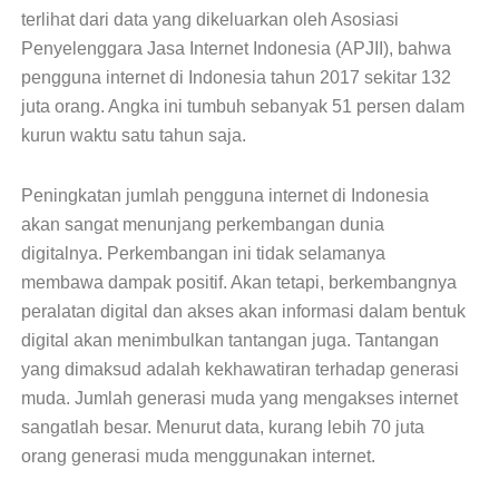
terlihat dari data yang dikeluarkan oleh Asosiasi
Penyelenggara Jasa Internet Indonesia (APJII), bahwa
pengguna internet di Indonesia tahun 2017 sekitar 132
juta orang. Angka ini tumbuh sebanyak 51 persen dalam
kurun waktu satu tahun saja.
Peningkatan jumlah pengguna internet di Indonesia
akan sangat menunjang perkembangan dunia
digitalnya. Perkembangan ini tidak selamanya
membawa dampak positif. Akan tetapi, berkembangnya
peralatan digital dan akses akan informasi dalam bentuk
digital akan menimbulkan tantangan juga. Tantangan
yang dimaksud adalah kekhawatiran terhadap generasi
muda. Jumlah generasi muda yang mengakses internet
sangatlah besar. Menurut data, kurang lebih 70 juta
orang generasi muda menggunakan internet.