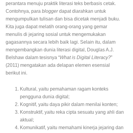
perantara menuju praktik literasi teks berbasis cetak.
Contohnya, para
blogger
dapat diarahkan untuk
mengumpulkan tulisan dan bisa dicetak menjadi buku.
Kita juga dapat melatih orang-orang yang gemar
menulis di jejaring sosial untuk mengemukakan
gagasannya secara lebih baik lagi. Selain itu, dalam
mengembangkan dunia literasi digital, Douglas A.J.
Belshaw dalam tesisnya “
What is Digital Literacy?
”
(2011) mengatakan ada delapan elemen esensial
berikut ini.
Kultural, yaitu pemahaman ragam konteks
pengguna dunia digital;
Kognitif, yaitu daya pikir dalam menilai konten;
Konstruktif, yaitu reka cipta sesuatu yang ahli dan
aktual;
Komunikatif, yaitu memahami kinerja jejaring dan