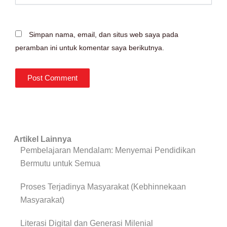
Simpan nama, email, dan situs web saya pada
peramban ini untuk komentar saya berikutnya.
Artikel Lainnya
Pembelajaran Mendalam: Menyemai Pendidikan
Bermutu untuk Semua
Proses Terjadinya Masyarakat (Kebhinnekaan
Masyarakat)
Literasi Digital dan Generasi Milenial