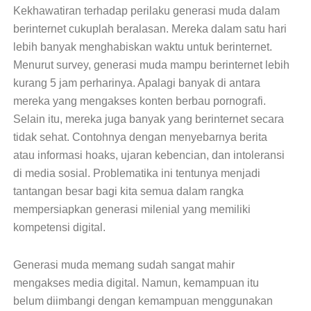
Kekhawatiran terhadap perilaku generasi muda dalam
berinternet cukuplah beralasan. Mereka dalam satu hari
lebih banyak menghabiskan waktu untuk berinternet.
Menurut survey, generasi muda mampu berinternet lebih
kurang 5 jam perharinya. Apalagi banyak di antara
mereka yang mengakses konten berbau pornografi.
Selain itu, mereka juga banyak yang berinternet secara
tidak sehat. Contohnya dengan menyebarnya berita
atau informasi hoaks, ujaran kebencian, dan intoleransi
di media sosial. Problematika ini tentunya menjadi
tantangan besar bagi kita semua dalam rangka
mempersiapkan generasi milenial yang memiliki
kompetensi digital.
Generasi muda memang sudah sangat mahir
mengakses media digital. Namun, kemampuan itu
belum diimbangi dengan kemampuan menggunakan