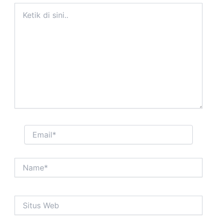
Ketik
di
sini..
Email*
Name*
Situs
Web