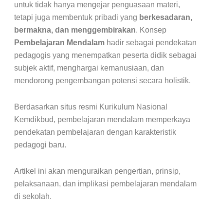
untuk tidak hanya mengejar penguasaan materi,
tetapi juga membentuk pribadi yang
berkesadaran,
bermakna, dan menggembirakan
. Konsep
Pembelajaran Mendalam
hadir sebagai pendekatan
pedagogis yang menempatkan peserta didik sebagai
subjek aktif, menghargai kemanusiaan, dan
mendorong pengembangan potensi secara holistik.
Berdasarkan situs resmi Kurikulum Nasional
Kemdikbud, pembelajaran mendalam memperkaya
pendekatan pembelajaran dengan karakteristik
pedagogi baru.
Artikel ini akan menguraikan pengertian, prinsip,
pelaksanaan, dan implikasi pembelajaran mendalam
di sekolah.