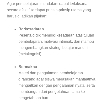
Agar pembelajaran mendalam dapat terlaksana
secara efektif, terdapat prinsip-prinsip utama yang
harus dijadikan pijakan:
Berkesadaran
Peserta didik memiliki kesadaran atas tujuan
pembelajaran, motivasi intrinsik, dan mampu
mengembangkan strategi belajar mandiri
(metakognisi).
Bermakna
Materi dan pengalaman pembelajaran
dirancang agar siswa merasakan manfaatnya,
mengaitkan dengan pengalaman nyata, serta
membangun dari pengetahuan lama ke
pengetahuan baru.