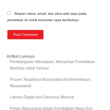
Simpan nama, email, dan situs web saya pada
peramban ini untuk komentar saya berikutnya.
Artikel Lainnya
Pembelajaran Mendalam: Menyemai Pendidikan
Bermutu untuk Semua
Proses Terjadinya Masyarakat (Kebhinnekaan
Masyarakat)
Literasi Digital dan Generasi Milenial
Peran Masyarakat dalam Pendidikan Masa Kini