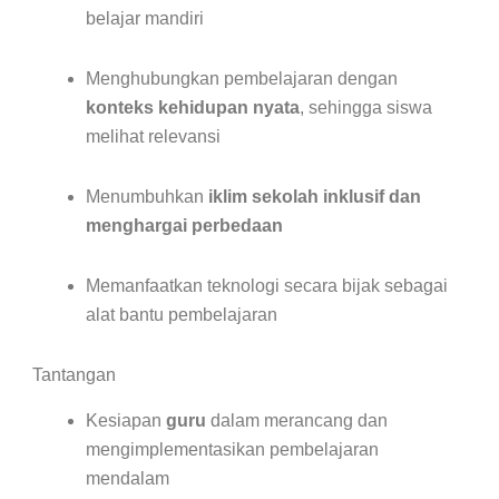
belajar mandiri
Menghubungkan pembelajaran dengan
konteks kehidupan nyata
, sehingga siswa
melihat relevansi
Menumbuhkan
iklim sekolah inklusif dan
menghargai perbedaan
Memanfaatkan teknologi secara bijak sebagai
alat bantu pembelajaran
Tantangan
Kesiapan
guru
dalam merancang dan
mengimplementasikan pembelajaran
mendalam