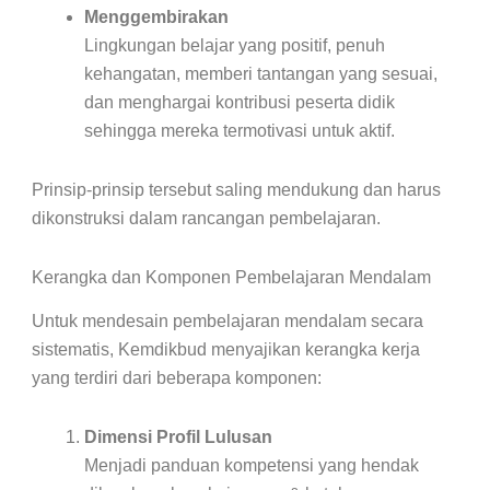
Menggembirakan
Lingkungan belajar yang positif, penuh
kehangatan, memberi tantangan yang sesuai,
dan menghargai kontribusi peserta didik
sehingga mereka termotivasi untuk aktif.
Prinsip-prinsip tersebut saling mendukung dan harus
dikonstruksi dalam rancangan pembelajaran.
Kerangka dan Komponen Pembelajaran Mendalam
Untuk mendesain pembelajaran mendalam secara
sistematis, Kemdikbud menyajikan kerangka kerja
yang terdiri dari beberapa komponen:
Dimensi Profil Lulusan
Menjadi panduan kompetensi yang hendak