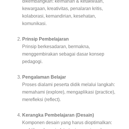
dikembangkan: keimanan & ketakwaan,
kewargaan, kreativitas, penalaran kritis,
kolaborasi, kemandirian, kesehatan,
komunikasi.
Prinsip Pembelajaran
Prinsip berkesadaran, bermakna,
menggembirakan sebagai dasar konsep
pedagogi.
Pengalaman Belajar
Proses dialami peserta didik melalui langkah:
memahami (explore), mengaplikasi (practice),
merefleksi (reflect).
Kerangka Pembelajaran (Desain)
Komponen desain yang harus dioptimalkan: