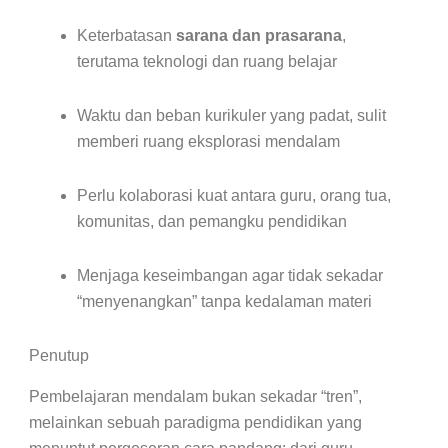
Keterbatasan
sarana dan prasarana
,
terutama teknologi dan ruang belajar
Waktu dan beban kurikuler yang padat, sulit
memberi ruang eksplorasi mendalam
Perlu kolaborasi kuat antara guru, orang tua,
komunitas, dan pemangku pendidikan
Menjaga keseimbangan agar tidak sekadar
“menyenangkan” tanpa kedalaman materi
Penutup
Pembelajaran mendalam bukan sekadar “tren”,
melainkan sebuah paradigma pendidikan yang