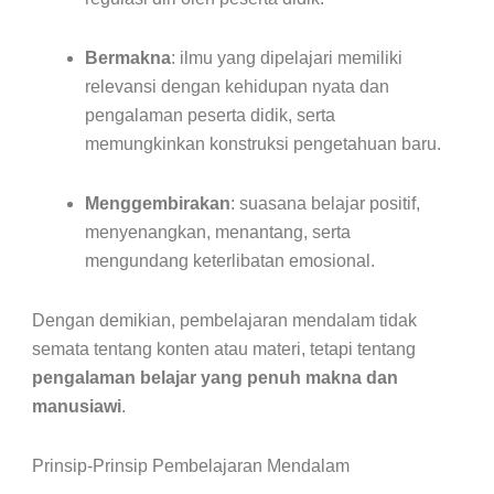
Bermakna
: ilmu yang dipelajari memiliki
relevansi dengan kehidupan nyata dan
pengalaman peserta didik, serta
memungkinkan konstruksi pengetahuan baru.
Menggembirakan
: suasana belajar positif,
menyenangkan, menantang, serta
mengundang keterlibatan emosional.
Dengan demikian, pembelajaran mendalam tidak
semata tentang konten atau materi, tetapi tentang
pengalaman belajar yang penuh makna dan
manusiawi
.
Prinsip-Prinsip Pembelajaran Mendalam