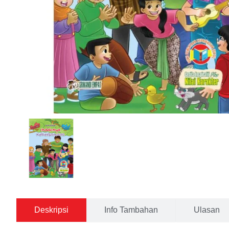
Deskripsi
Info Tambahan
Ulasan