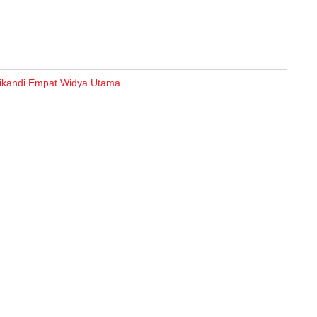
ikandi Empat Widya Utama