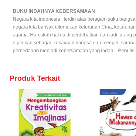
BUKU INDAHNYA KEBERSAMAAN
Negara kita indonesia , terdiri atas beragam suku bangs
negara kita banyak ditemukan keterunan Cina, keturunan 
agama. Haruskah hal itu di perdebatkan dan jadi jurang 
dijadikan sebagai kekayaan bangsa dan menjadi sarana 
perbedaaan menjadi kebersamaan yang indah. Penulis
Produk Terkait