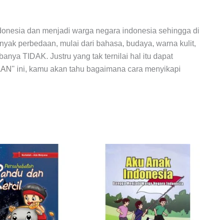
indonesia dan menjadi warga negara indonesia sehingga di
nyak perbedaan, mulai dari bahasa, budaya, warna kulit,
nya TIDAK. Justru yang tak ternilai hal itu dapat
AAN
" ini, kamu akan tahu bagaimana cara menyikapi