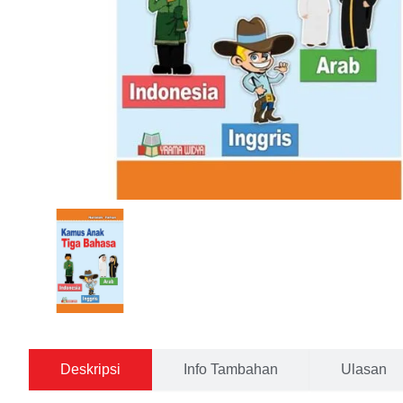
Deskripsi
Info Tambahan
Ulasan