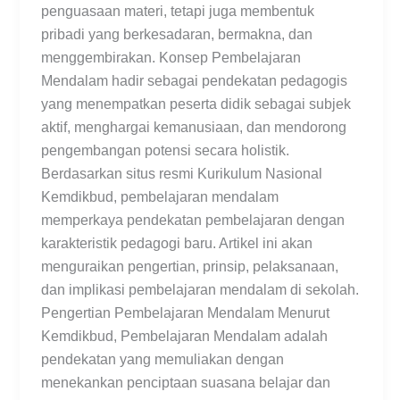
penguasaan materi, tetapi juga membentuk
pribadi yang berkesadaran, bermakna, dan
menggembirakan. Konsep Pembelajaran
Mendalam hadir sebagai pendekatan pedagogis
yang menempatkan peserta didik sebagai subjek
aktif, menghargai kemanusiaan, dan mendorong
pengembangan potensi secara holistik.
Berdasarkan situs resmi Kurikulum Nasional
Kemdikbud, pembelajaran mendalam
memperkaya pendekatan pembelajaran dengan
karakteristik pedagogi baru. Artikel ini akan
menguraikan pengertian, prinsip, pelaksanaan,
dan implikasi pembelajaran mendalam di sekolah.
Pengertian Pembelajaran Mendalam Menurut
Kemdikbud, Pembelajaran Mendalam adalah
pendekatan yang memuliakan dengan
menekankan penciptaan suasana belajar dan