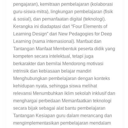
pengajaran), kemitraan pembelajaran (kolaborasi
guru-siswa-mitra), lingkungan pembelajaran (fisik
& sosial), dan pemanfaatan digital (teknologi).
Kerangka ini diadaptasi dari “Four Elements of
Learning Design” dari New Pedagogies for Deep
Learning (nama internasional). Manfaat dan
Tantangan Manfaat Membentuk peserta didik yang
kompeten secara intelektual, tetapi juga
berkarakter dan bernilai Mendorong motivasi
intrinsik dan kebiasaan belajar mandiri
Menghubungkan pembelajaran dengan konteks
kehidupan nyata, sehingga siswa melihat
relevansi Menumbuhkan iklim sekolah inklusif dan
menghargai perbedaan Memanfaatkan teknologi
secara bijak sebagai alat bantu pembelajaran
Tantangan Kesiapan guru dalam merancang dan
mengimplementasikan pembelajaran mendalam