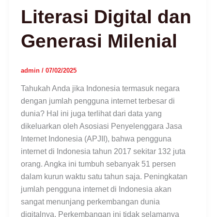
Literasi Digital dan
Generasi Milenial
admin
/
07/02/2025
Tahukah Anda jika Indonesia termasuk negara
dengan jumlah pengguna internet terbesar di
dunia? Hal ini juga terlihat dari data yang
dikeluarkan oleh Asosiasi Penyelenggara Jasa
Internet Indonesia (APJII), bahwa pengguna
internet di Indonesia tahun 2017 sekitar 132 juta
orang. Angka ini tumbuh sebanyak 51 persen
dalam kurun waktu satu tahun saja. Peningkatan
jumlah pengguna internet di Indonesia akan
sangat menunjang perkembangan dunia
digitalnya. Perkembangan ini tidak selamanya