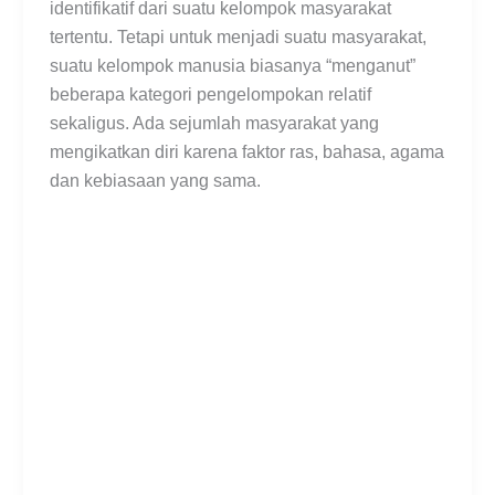
identifikatif dari suatu kelompok masyarakat
tertentu. Tetapi untuk menjadi suatu masyarakat,
suatu kelompok manusia biasanya “menganut”
beberapa kategori pengelompokan relatif
sekaligus. Ada sejumlah masyarakat yang
mengikatkan diri karena faktor ras, bahasa, agama
dan kebiasaan yang sama.