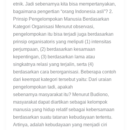
etnik. Jadi sebenarnya kita bisa mempertanyakan,
bagaimana pengertian “orang Indonesia asli”? 2.
Prinsip Pengelompokan Manusia Berdasarkan
Kategori Organisasi Menurut observasi,
pengelompokan itu bisa terjadi juga berdasarkan
prinsip organisatoris yang meliputi (1) intensitas
perjumpaan, (2) berdasarkan kesamaan
kepentingan, (3) berdasarkan lama atau
singkatnya relasi yang terjalin, serta (4)
berdasarkan cara berorganisasi. Beberapa contoh
dari keempat kategori tersebut yaitu: Dari uraian
pengelompokan tadi, apakah
sebenarnya masyarakat itu? Menurut Budiono,
masyarakat dapat diartikan sebagai kelompok
manusia yang hidup relatif sebagai kebersamaan
berdasarkan suatu tatanan kebudayaan tertentu.
Artinya, adalah kebudayaan yang menjadi ciri