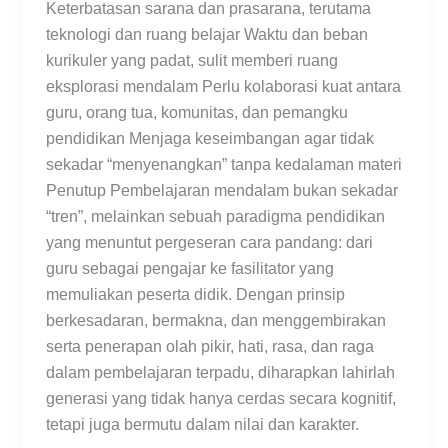
Keterbatasan sarana dan prasarana, terutama
teknologi dan ruang belajar Waktu dan beban
kurikuler yang padat, sulit memberi ruang
eksplorasi mendalam Perlu kolaborasi kuat antara
guru, orang tua, komunitas, dan pemangku
pendidikan Menjaga keseimbangan agar tidak
sekadar “menyenangkan” tanpa kedalaman materi
Penutup Pembelajaran mendalam bukan sekadar
“tren”, melainkan sebuah paradigma pendidikan
yang menuntut pergeseran cara pandang: dari
guru sebagai pengajar ke fasilitator yang
memuliakan peserta didik. Dengan prinsip
berkesadaran, bermakna, dan menggembirakan
serta penerapan olah pikir, hati, rasa, dan raga
dalam pembelajaran terpadu, diharapkan lahirlah
generasi yang tidak hanya cerdas secara kognitif,
tetapi juga bermutu dalam nilai dan karakter.