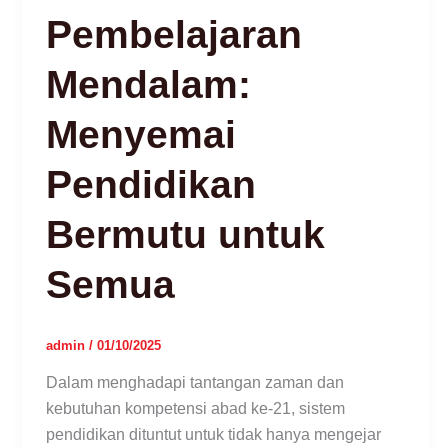
Pembelajaran
Mendalam:
Menyemai
Pendidikan
Bermutu untuk
Semua
admin
/
01/10/2025
Dalam menghadapi tantangan zaman dan
kebutuhan kompetensi abad ke-21, sistem
pendidikan dituntut untuk tidak hanya mengejar