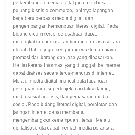
perkembangan media digital juga membuka
peluang bisnis e-commerce, lahirnya lapangan
kerja baru berbasis media digital, dan
pengembangan kemampuan literasi digital. Pada
bidang e-commerce, perusahaan dapat
meningkatkan pemasaran barang dan jasa secara
global. Hal itu juga mengurangi waktu dan biaya
promosi dari barang dan jasa yang dipasarkan.
Hal itu karena informasi yang diunggah ke internet
dapat diakses secara terus-menurus di internet.
Melalui media digital, muncul pula lapangan
pekerjaan baru, seperti ojek atau taksi daring,
media sosial analisis, dan pemasaran media
sosial. Pada bidang literasi digital, peralatan dan
jaringan internet dapat membantu
mengembangkan kemampuan literasi. Melalui
digitalisasi, kita dapat menjadi media perantara