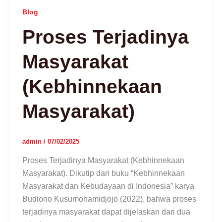
Blog
Proses Terjadinya
Masyarakat
(Kebhinnekaan
Masyarakat)
admin
/
07/02/2025
Proses Terjadinya Masyarakat (Kebhinnekaan
Masyarakat). Dikutip dari buku “Kebhinnekaan
Masyarakat dan Kebudayaan di Indonesia” karya
Budiono Kusumohamidjojo (2022), bahwa proses
terjadinya masyarakat dapat dijelaskan dari dua