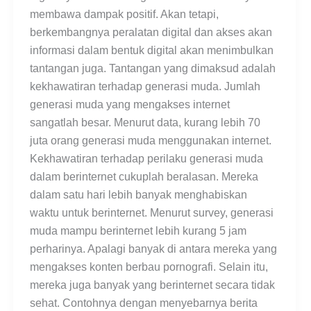
membawa dampak positif. Akan tetapi,
berkembangnya peralatan digital dan akses akan
informasi dalam bentuk digital akan menimbulkan
tantangan juga. Tantangan yang dimaksud adalah
kekhawatiran terhadap generasi muda. Jumlah
generasi muda yang mengakses internet
sangatlah besar. Menurut data, kurang lebih 70
juta orang generasi muda menggunakan internet.
Kekhawatiran terhadap perilaku generasi muda
dalam berinternet cukuplah beralasan. Mereka
dalam satu hari lebih banyak menghabiskan
waktu untuk berinternet. Menurut survey, generasi
muda mampu berinternet lebih kurang 5 jam
perharinya. Apalagi banyak di antara mereka yang
mengakses konten berbau pornografi. Selain itu,
mereka juga banyak yang berinternet secara tidak
sehat. Contohnya dengan menyebarnya berita