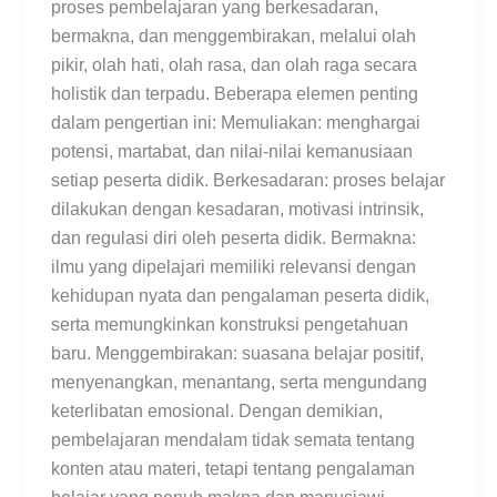
proses pembelajaran yang berkesadaran,
bermakna, dan menggembirakan, melalui olah
pikir, olah hati, olah rasa, dan olah raga secara
holistik dan terpadu. Beberapa elemen penting
dalam pengertian ini: Memuliakan: menghargai
potensi, martabat, dan nilai-nilai kemanusiaan
setiap peserta didik. Berkesadaran: proses belajar
dilakukan dengan kesadaran, motivasi intrinsik,
dan regulasi diri oleh peserta didik. Bermakna:
ilmu yang dipelajari memiliki relevansi dengan
kehidupan nyata dan pengalaman peserta didik,
serta memungkinkan konstruksi pengetahuan
baru. Menggembirakan: suasana belajar positif,
menyenangkan, menantang, serta mengundang
keterlibatan emosional. Dengan demikian,
pembelajaran mendalam tidak semata tentang
konten atau materi, tetapi tentang pengalaman