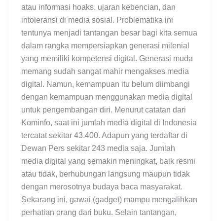
atau informasi hoaks, ujaran kebencian, dan
intoleransi di media sosial. Problematika ini
tentunya menjadi tantangan besar bagi kita semua
dalam rangka mempersiapkan generasi milenial
yang memiliki kompetensi digital. Generasi muda
memang sudah sangat mahir mengakses media
digital. Namun, kemampuan itu belum diimbangi
dengan kemampuan menggunakan media digital
untuk pengembangan diri. Menurut catatan dari
Kominfo, saat ini jumlah media digital di Indonesia
tercatat sekitar 43.400. Adapun yang terdaftar di
Dewan Pers sekitar 243 media saja. Jumlah
media digital yang semakin meningkat, baik resmi
atau tidak, berhubungan langsung maupun tidak
dengan merosotnya budaya baca masyarakat.
Sekarang ini, gawai (gadget) mampu mengalihkan
perhatian orang dari buku. Selain tantangan,