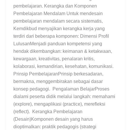
pembelajaran. Kerangka dan Komponen
Pembelajaran Mendalam Untuk mendesain
pembelajaran mendalam secara sistematis,
Kemdikbud menyajikan kerangka kerja yang
terdiri dari beberapa komponen: Dimensi Profil
LulusanMenjadi panduan kompetensi yang
hendak dikembangkan: keimanan & ketakwaan,
kewargaan, kreativitas, penalaran kritis,
kolaborasi, kemandirian, kesehatan, komunikasi.
Prinsip PembelajaranPrinsip berkesadaran,
bermakna, menggembirakan sebagai dasar
konsep pedagogi. Pengalaman BelajarProses
dialami peserta didik melalui langkah: memahami
(explore), mengaplikasi (practice), merefleksi
(reflect). Kerangka Pembelajaran
(Desain)Komponen desain yang harus
dioptimalkan: praktik pedagogis (strategi